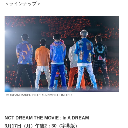
＜ラインナップ＞
©DREAM MAKER ENTERTAINMENT LIMITED.
NCT DREAM THE MOVIE : In A DREAM
3月17日（月）午後2：30（字幕版）