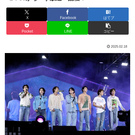
X
Facebook
はてブ
Pocket
LINE
コピー
2025.02.18