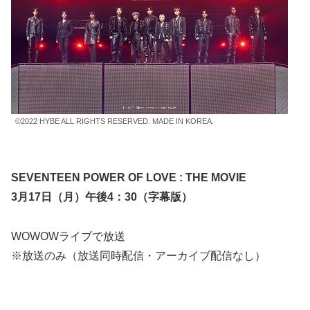
©2022 HYBE ALL RIGHTS RESERVED. MADE IN KOREA.
SEVENTEEN POWER OF LOVE : THE MOVIE
3月17日（月）午後4：30（字幕版）
WOWOWライブで放送
※放送のみ（放送同時配信・アーカイブ配信なし）