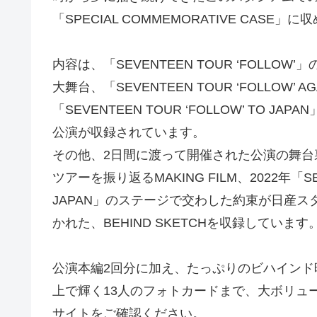
「SPECIAL COMMEMORATIVE CASE
内容は、「SEVENTEEN TOUR ‘FOLLOW
大舞台、「SEVENTEEN TOUR ‘FOLLOW’ 
「SEVENTEEN TOUR ‘FOLLOW’ TO 
公演が収録されています。
その他、2日間に渡って開催された公演の舞
ツアーを振り返るMAKING FILM、2022年「SEVEN
JAPAN」のステージで交わした約束が日産スタ
かれた、BEHIND SKETCHを収録しています
公演本編2回分に加え、たっぷりのビハインド
上で輝く13人のフォトカードまで、大ボリュ
サイトをご確認ください。