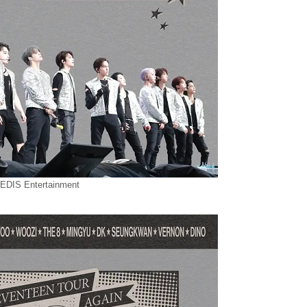
LEDIS Entertainment