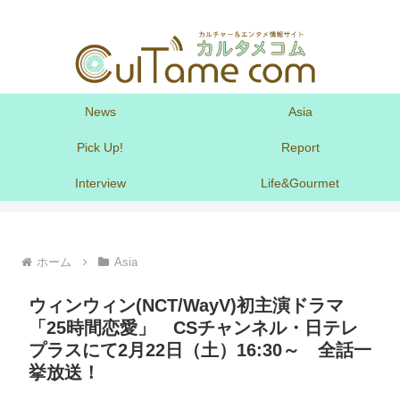
News
Asia
Pick Up!
Report
Interview
Life&Gourmet
ホーム
Asia
ウィンウィン(NCT/WayV)初主演ドラマ
「25時間恋愛」 CSチャンネル・日テレ
プラスにて2月22日（土）16:30～ 全話一
挙放送！