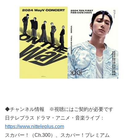
◆チャンネル情報 ※視聴にはご契約が必要です
日テレプラス ドラマ・アニメ・音楽ライブ：
https://www.nitteleplus.com
スカパー！（Ch.300）、スカパー！プレミアム