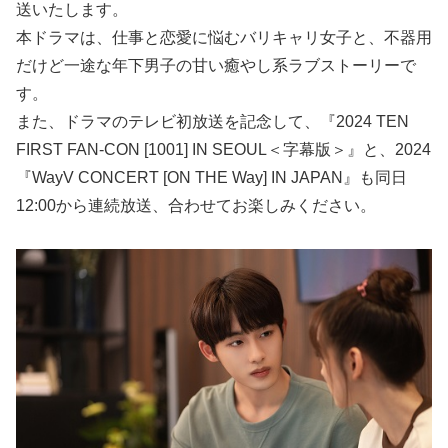
送いたします。
本ドラマは、仕事と恋愛に悩むバリキャリ女子と、不器用
だけど一途な年下男子の甘い癒やし系ラブストーリーで
す。
また、ドラマのテレビ初放送を記念して、『2024 TEN
FIRST FAN-CON [1001] IN SEOUL＜字幕版＞』と、2024
『WayV CONCERT [ON THE Way] IN JAPAN』も同日
12:00から連続放送、合わせてお楽しみください。