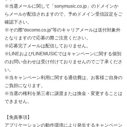
※当選メールに関して「sonymusic.co.jp」のドメインか
らメールが配信されますので、予めドメイン受信設定をご
確認下さい。
※その際“docomo.co.jp”等のキャリアメールは送付対象外
となりますので応募の際ご注意ください。
※応募完了メールは配信しておりません。
※LINEおよびLINEMUSICではキャンペーンに関する個別
のお問い合わせは受け付けておりませんのでご了承くださ
い。
※当キャンペーン利用に関する通信費は、お客様ご自身の
ご負担になります。
※当選の権利を第三者に譲渡または換金・変更することは
できません。
【免責事項】
アプリケーションの動作環境により発生するキャンペーン