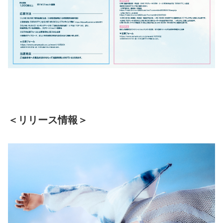
＜リリース情報＞