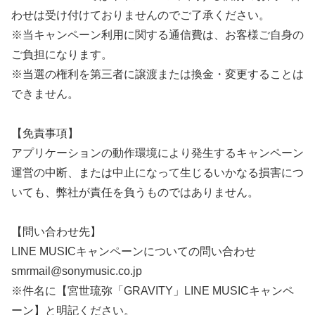
わせは受け付けておりませんのでご了承ください。
※当キャンペーン利用に関する通信費は、お客様ご自身の
ご負担になります。
※当選の権利を第三者に譲渡または換金・変更することは
できません。
【免責事項】
アプリケーションの動作環境により発生するキャンペーン
運営の中断、または中止になって生じるいかなる損害につ
いても、弊社が責任を負うものではありません。
【問い合わせ先】
LINE MUSICキャンペーンについての問い合わせ
smrmail@sonymusic.co.jp
※件名に【宮世琉弥「GRAVITY」LINE MUSICキャンペ
ーン】と明記ください。