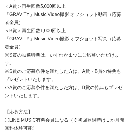
＜A賞＞再生回数5,000回以上
「GRAVITY」Music Video撮影 オフショット動画（応募
者全員）
＜B賞＞再生回数1,000回以上
「GRAVITY」Music Video撮影 オフショット写真（応募
者全員）
※S賞の抽選特典は、いずれか１つにご応募いただけま
す。
※S賞のご応募条件を満たした方は、A賞・B賞の特典も
プレゼントいたします。
※A賞のご応募条件を満たした方は、B賞の特典もプレゼ
ントいたします。
【応募方法】
①LINE MUSIC有料会員になる（※初回登録時は１か月間
無料体験可能）