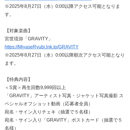
※2025年8月27日（水）0:00以降アクセス可能となりま
す。
【対象楽曲】
宮世琉弥「GRAVITY」
https://MiyaseRyubi.lnk.to/GRAVITY
※2025年8月27日（水）0:00以降順次アクセス可能となり
ます。
【特典内容】
＜S賞＞再生回数9,999回以上
「GRAVITY」アーティスト写真・ジャケット写真撮影 ス
ペシャルオフショット動画（応募者全員）
宛名・サイン入りチェキ（抽選で５名様）
宛名・サイン入り「GRAVITY」ポストカード（抽選で５
名様）