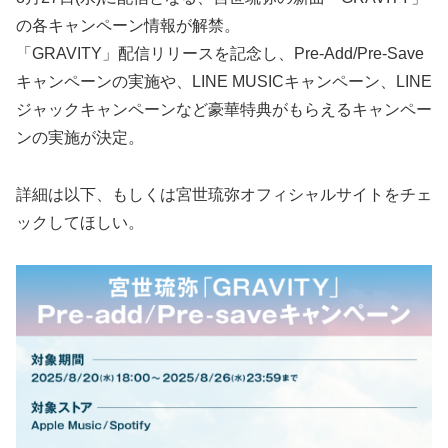
の各キャンペーン情報が解禁。
「GRAVITY」配信リリースを記念し、Pre-Add/Pre-Save
キャンペーンの実施や、LINE MUSICキャンペーン、LINE
ジャックキャンペーンなど豪華特典がもらえるキャンペー
ンの実施が決定。
詳細は以下、もしくは宮世琉弥オフィシャルサイトをチェ
ックしてほしい。