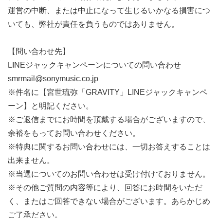
運営の中断、または中止になって生じるいかなる損害につ
いても、弊社が責任を負うものではありません。
【問い合わせ先】
LINEジャックキャンペーンについての問い合わせ
smrmail@sonymusic.co.jp
※件名に【宮世琉弥「GRAVITY」LINEジャックキャンペ
ーン】と明記ください。
※ご返信までにお時間を頂戴する場合がございますので、
余裕をもってお問い合わせください。
※特典に関するお問い合わせには、一切お答えすることは
出来ません。
※当選についてのお問い合わせは受け付けておりません。
※その他ご質問の内容等により、回答にお時間をいただ
く、またはご回答できない場合がございます。あらかじめ
ご了承ださい。