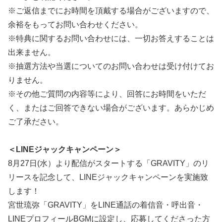
※ご返信までにお時間を頂戴する場合がございますので、
余裕をもってお問い合わせください。
※特典に関するお問い合わせには、一切お答えすることは
出来ません。
※抽選方法や当選についてのお問い合わせは受け付けてお
りません。
※その他ご質問の内容等により、回答にお時間をいただ
く、またはご回答できない場合がございます。あらかじめ
ご了承ださい。
＜LINEジャックキャンペーン＞
8月27日(水）より配信がスタートする「GRAVITY」のリ
リースを記念して、LINEジャックキャンペーンを実施致
します！
宮世琉弥「GRAVITY」をLINE通話の着信音・呼出音・
LINEプロフィールBGMに設定し、応募してくださった方