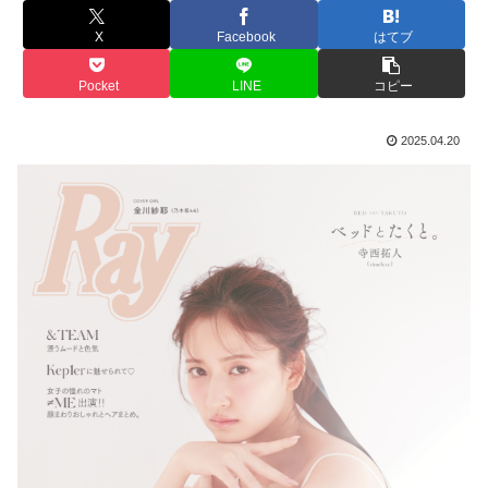
X
Facebook
はてブ
Pocket
LINE
コピー
2025.04.20