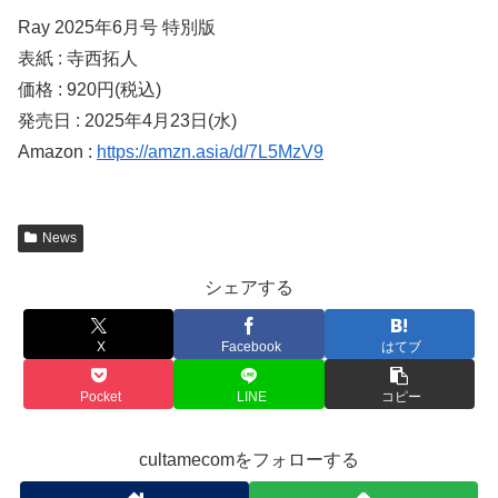
Ray 2025年6月号 特別版
表紙 : 寺西拓人
価格 : 920円(税込)
発売日 : 2025年4月23日(水)
Amazon :
https://amzn.asia/d/7L5MzV9
News
シェアする
X
Facebook
はてブ
Pocket
LINE
コピー
cultamecomをフォローする