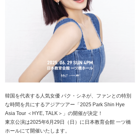
韓国を代表する人気女優 パク・シネが、ファンとの特別
な時間を共にするアジアツアー「2025 Park Shin Hye
Asia Tour ＜HYE, TALK＞」の開催が決定！
東京公演は2025年6月29日（日）に日本教育会館 一ツ橋
ホールにて開催いたします。