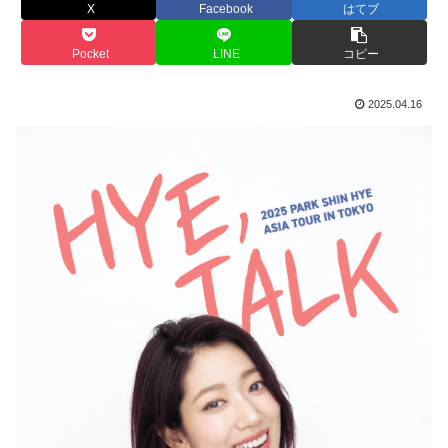
X
Facebook
はてブ
Pocket
LINE
コピー
2025.04.16