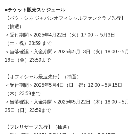
■チケット販売スケジュール
【パク・シネ ジャパンオフィシャルファンクラブ先行】
（抽選）
＜受付期間＞2025年4月22日（火）17:00 ～ 5月3日
（土・祝）23:59 まで
＜当落確認・入金期間＞2025年5月13日（火）18:00～5月
16日（金）23:59まで
【オフィシャル最速先行】（抽選）
＜受付期間＞2025年5月4日（日・祝）12:00～5月15日
（木）23:59まで
＜当落確認・入金期間＞2025年5月22日（木）18:00～5月
25日（日）23:59まで
【プレリザーブ先行】（抽選）