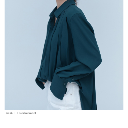
©SALT Entertainment