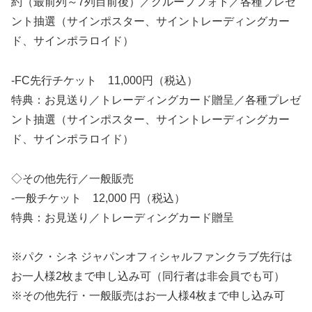
約（最前列～7列目前後）／グループフォト／各種プレゼ
ント抽選（サインポスター、サイントレーディングカー
ド、サインポラロイド）
-FC先行チケット 11,000円（税込）
特典：お見送り／トレーディングカード贈呈／各種プレゼ
ント抽選（サインポスター、サイントレーディングカー
ド、サインポラロイド）
◇その他先行／一般販売
-一般チケット 12,000 円（税込）
特典：お見送り／トレーディングカード贈呈
※パク・シネ ジャパンオフィシャルファンクラブ先行は
お一人様2枚まで申し込み可（同行者は非会員でも可）
※その他先行・一般販売はお一人様4枚まで申し込み可