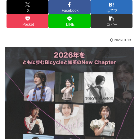
X
Facebook
はてブ
Pocket
LINE
コピー
2026.01.13