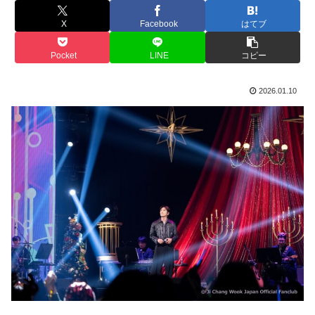
X
Facebook
はてブ
Pocket
LINE
コピー
2026.01.10