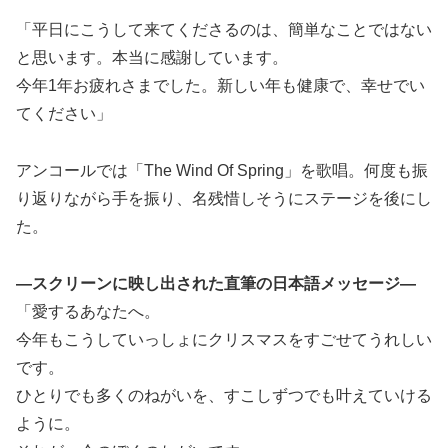
「平日にこうして来てくださるのは、簡単なことではない
と思います。本当に感謝しています。
今年1年お疲れさまでした。新しい年も健康で、幸せでい
てください」
アンコールでは「The Wind Of Spring」を歌唱。何度も振
り返りながら手を振り、名残惜しそうにステージを後にし
た。
―スクリーンに映し出された直筆の日本語メッセージ―
「愛するあなたへ。
今年もこうしていっしょにクリスマスをすごせてうれしい
です。
ひとりでも多くのねがいを、すこしずつでも叶えていける
ように。