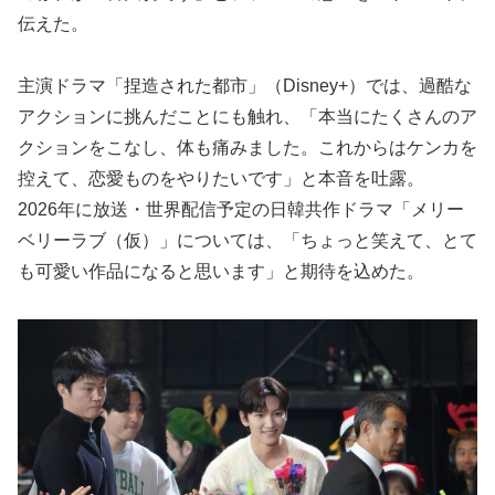
伝えた。
主演ドラマ「捏造された都市」（Disney+）では、過酷な
アクションに挑んだことにも触れ、「本当にたくさんのア
クションをこなし、体も痛みました。これからはケンカを
控えて、恋愛ものをやりたいです」と本音を吐露。
2026年に放送・世界配信予定の日韓共作ドラマ「メリー
ベリーラブ（仮）」については、「ちょっと笑えて、とて
も可愛い作品になると思います」と期待を込めた。