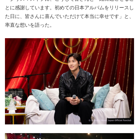
とに感謝しています。初めての日本アルバムをリリースし
た日に、皆さんに喜んでいただけて本当に幸せです」と、
率直な想いを語った。