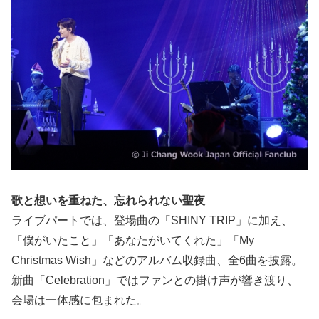
歌と想いを重ねた、忘れられない聖夜
ライブパートでは、登場曲の「SHINY TRIP」に加え、
「僕がいたこと」「あなたがいてくれた」「My
Christmas Wish」などのアルバム収録曲、全6曲を披露。
新曲「Celebration」ではファンとの掛け声が響き渡り、
会場は一体感に包まれた。