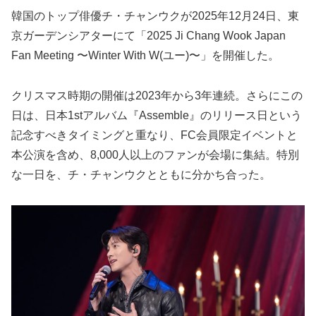
韓国のトップ俳優チ・チャンウクが2025年12月24日、東
京ガーデンシアターにて「2025 Ji Chang Wook Japan
Fan Meeting 〜Winter With W(ユー)〜」を開催した。
クリスマス時期の開催は2023年から3年連続。さらにこの
日は、日本1stアルバム『Assemble』のリリース日という
記念すべきタイミングと重なり、FC会員限定イベントと
本公演を含め、8,000人以上のファンが会場に集結。特別
な一日を、チ・チャンウクとともに分かち合った。