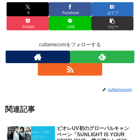
X
Facebook
はてブ
Pocket
LINE
コピー
cultamecomをフォローする
cultamecom
関連記事
ビオレUV初のグローバルキャン
Asia
ペーン「SUNLIGHT IS YOUR