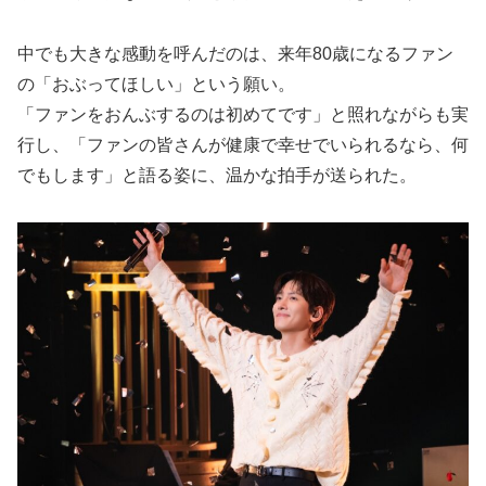
中でも大きな感動を呼んだのは、来年80歳になるファン
の「おぶってほしい」という願い。
「ファンをおんぶするのは初めてです」と照れながらも実
行し、「ファンの皆さんが健康で幸せでいられるなら、何
でもします」と語る姿に、温かな拍手が送られた。