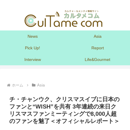
News
Asia
Pick Up!
Report
Interview
Life&Gourmet
ホーム
Asia
チ・チャンウク、クリスマスイブに日本の
ファンと“WISH”を共有 3年連続の来日ク
リスマスファンミーティングで8,000人超
のファンを魅了＜オフィシャルレポート＞