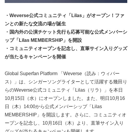
・Weverse公式コミュニティ「Lilas」がオープン！ファ
ンとの新たな交流の場が誕生
・国内外の公演チケット先行も応募可能な公式メンバーシ
ップ「Lilas MEMBERSHIP」を開設
・コミュニティオープンを記念し、直筆サイン入りグッズ
が当たるキャンペーンを開催
Global Superfan Platform 「Weverse（読み：ウィバー
ス）」は、シンガーソングライターとして活躍する幾田り
らのWeverse公式コミュニティ「Lilas（リラ）」を本日
10月15日（水）にオープンしました。また、明日10月16
日（木）14:00から公式メンバーシップ「Lilas
MEMBERSHIP」を開設します。さらに、コミュニティオ
ープンを記念し、10月16日（木）より、直筆サイン入り
グッズが当たるキャンペーンも開催します。