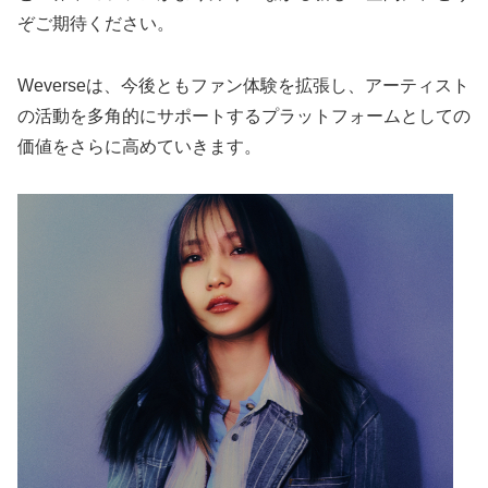
ぞご期待ください。
Weverseは、今後ともファン体験を拡張し、アーティスト
の活動を多角的にサポートするプラットフォームとしての
価値をさらに高めていきます。