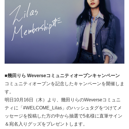
■幾田りら Weverseコミュニティオープンキャンペーン
コミュニティオープンを記念したキャンペーンを開催しま
す。
明日10月16日（木）より、幾田りらのWeverseコミュニ
ティに「#WELCOME_Lilas」のハッシュタグをつけてメ
ッセージを投稿した方の中から抽選で5名様に直筆サイン
＆宛名入りグッズをプレゼントします。