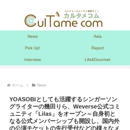
News
Asia
Pick Up!
Report
Interview
Life&Gourmet
ホーム
News
YOASOBIとしても活躍するシンガーソン
グライターの幾田りら、Weverse公式コミ
ュニティ「Lilas」をオープン～自身初と
なる公式メンバーシップも開設し、国内外
の公演チケットの先行受付などの様々なメ