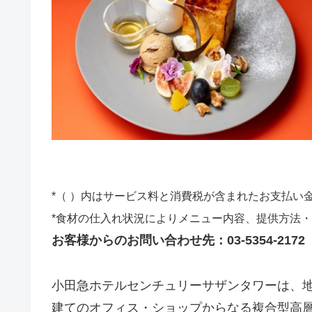
*（ ）内はサービス料と消費税が含まれたお支払い
*食材の仕入れ状況によりメニュー内容、提供方法
お客様からのお問い合わせ先：03-5354-2172（
小田急ホテルセンチュリーサザンタワーは、地
建てのオフィス・ショップからなる複合型高