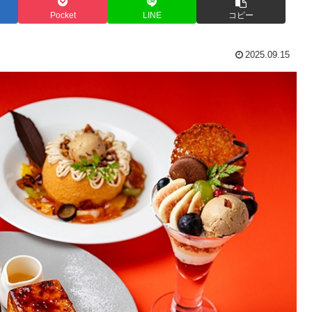
Pocket
LINE
コピー
2025.09.15