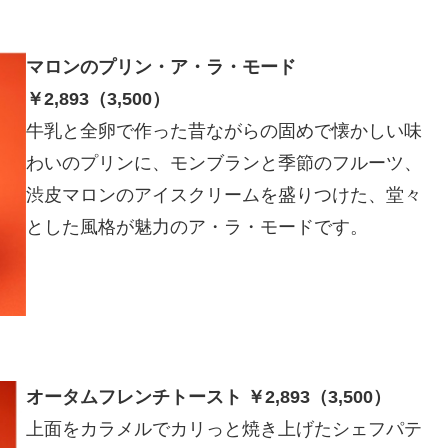
マロンのプリン・ア・ラ・モード
￥2,893（3,500）
牛乳と全卵で作った昔ながらの固めで懐かしい味
わいのプリンに、モンブランと季節のフルーツ、
渋皮マロンのアイスクリームを盛りつけた、堂々
とした風格が魅力のア・ラ・モードです。
オータムフレンチトースト ￥2,893（3,500）
上面をカラメルでカリっと焼き上げたシェフパテ