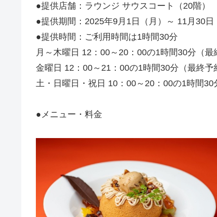
●提供店舗：ラウンジ サウスコート（20階）
●提供期間：2025年9月1日（月）～ 11月30
●提供時間：ご利用時間は1時間30分
月～木曜日 12：00～20：00の1時間30分（最
金曜日 12：00～21：00の1時間30分（最終予
土・日曜日・祝日 10：00～20：00の1時間3
●メニュー・料金