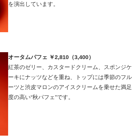
を演出しています。
オータムパフェ ￥2,810（3,400）
紅茶のゼリー、カスタードクリーム、スポンジケ
ーキにナッツなどを重ね、トップには季節のフル
ーツと渋皮マロンのアイスクリームを乗せた満足
度の高い“秋パフェ”です。