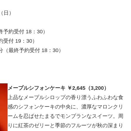
日（日）
終予約受付 18：30）
約受付 19：30）
0分（最終予約受付 18：30）
メープルシフォンケーキ ￥2,645（3,200）
上品なメープルシロップの香り漂うふわふわな食
感のシフォンケーキの中央に、濃厚なマロンクリ
ームを忍ばせたまるでモンブランなスイーツ。周
りに紅茶のゼリーと季節のフルーツが秋の深まり