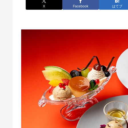
X
Facebook
はてブ