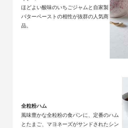
ほどよい酸味のいちごジャムと自家製
バターペーストの相性が抜群の人気商
品。
全粒粉ハム
風味豊かな全粒粉の食パンに、定番のハム
とたまご、マヨネーズがサンドされたシン