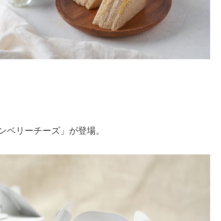
ンベリーチーズ」が登場。