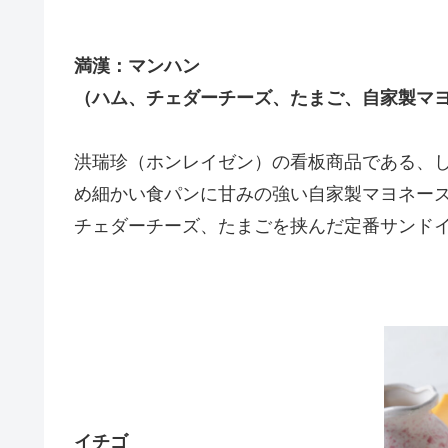
満漢：マンハン
（ハム、チェダーチーズ、たまご、自家製マ
洪瑞珍（ホンレイゼン）の看板商品である、
め細かい食パンに甘みの強い自家製マヨネー
チェダーチーズ、たまごを挟んだ定番サンド
イチゴ