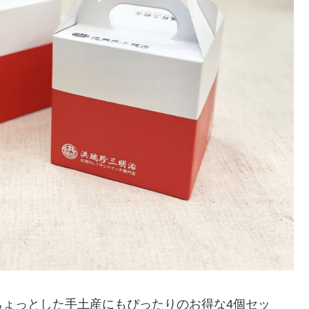
ちょっとした手土産にもぴったりのお得な4個セッ