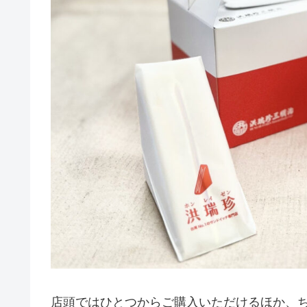
店頭ではひとつからご購入いただけるほか、