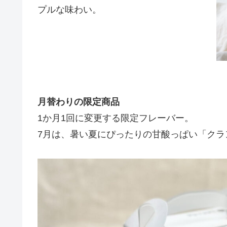
プルな味わい。
月替わりの限定商品
1か月1回に変更する限定フレーバー。
7月は、暑い夏にぴったりの甘酸っぱい「クラ