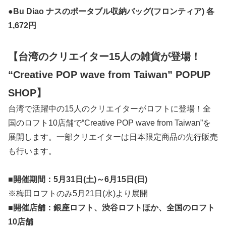
●Bu Diao ナスのポータブル収納バッグ(フロンティア) 各
1,672円
【台湾のクリエイター15人の雑貨が登場！
“Creative POP wave from Taiwan” POPUP
SHOP】
台湾で活躍中の15人のクリエイターがロフトに登場！全
国のロフト10店舗で“Creative POP wave from Taiwan”を
展開します。一部クリエイターは日本限定商品の先行販売
も行います。
■開催期間：5月31日(土)～6月15日(日)
※梅田ロフトのみ5月21日(水)より展開
■開催店舗：銀座ロフト、渋谷ロフトほか、全国のロフト
10店舗