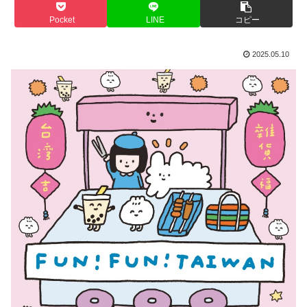
Pocket
LINE
コピー
2025.05.10