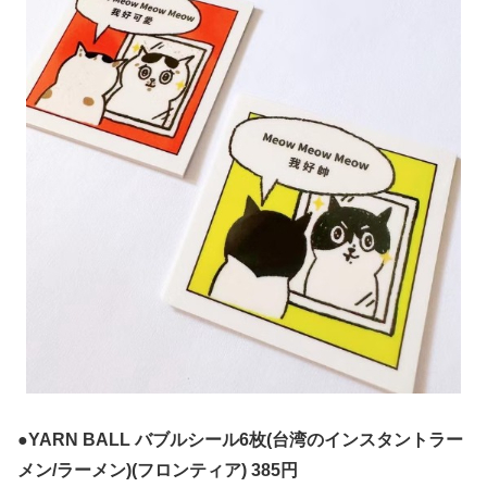
●YARN BALL バブルシール6枚(台湾のインスタントラー
メン/ラーメン)(フロンティア) 385円