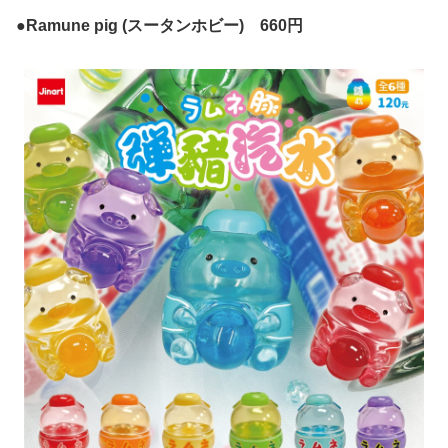
●Ramune pig (スータンホビー) 660円