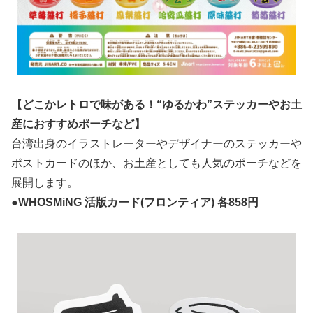
【どこかレトロで味がある！“ゆるかわ”ステッカーやお土
産におすすめポーチなど】
台湾出身のイラストレーターやデザイナーのステッカーや
ポストカードのほか、お土産としても人気のポーチなどを
展開します。
●WHOSMiNG 活版カード(フロンティア) 各858円