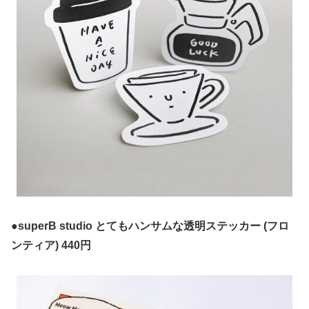
●superB studio とてもハンサムな透明ステッカー (フロ
ンティア) 440円