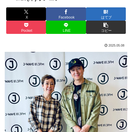
X
Facebook
はてブ
Pocket
LINE
コピー
2025.05.08