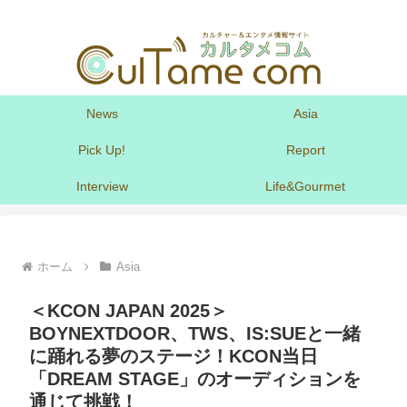
News
Asia
Pick Up!
Report
Interview
Life&Gourmet
ホーム
Asia
＜KCON JAPAN 2025＞
BOYNEXTDOOR、TWS、IS:SUEと一緒
に踊れる夢のステージ！KCON当日
「DREAM STAGE」のオーディションを
通じて挑戦！