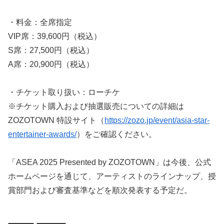
・料金：全席指定
VIP席：39,600円（税込）
S席：27,500円（税込）
A席：20,900円（税込）
・チケット取り扱い：ローチケ
※チケット購入および抽選販売についての詳細は
ZOZOTOWN 特設サイト（
https://zozo.jp/event/asia-star-
entertainer-awards/
）をご確認ください。
「ASEA 2025 Presented by ZOZOTOWN」は今後、公式
ホームページを通じて、アーティストのラインナップ、授
賞部門および審査基準などを順次発表する予定だ。