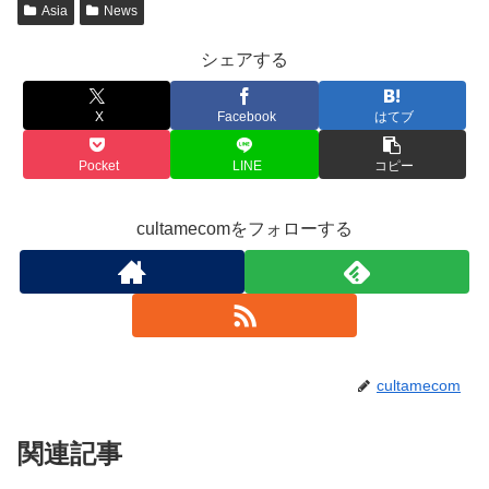
Asia
News
シェアする
X
Facebook
はてブ
Pocket
LINE
コピー
cultamecomをフォローする
cultamecom
関連記事