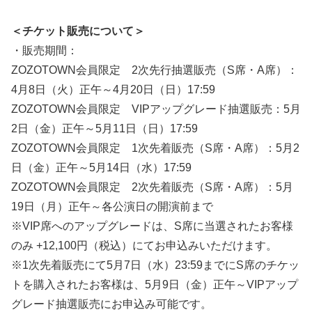
＜チケット販売について＞
・販売期間：
ZOZOTOWN会員限定 2次先行抽選販売（S席・A席）：
4月8日（火）正午～4月20日（日）17:59
ZOZOTOWN会員限定 VIPアップグレード抽選販売：5月
2日（金）正午～5月11日（日）17:59
ZOZOTOWN会員限定 1次先着販売（S席・A席）：5月2
日（金）正午～5月14日（水）17:59
ZOZOTOWN会員限定 2次先着販売（S席・A席）：5月
19日（月）正午～各公演日の開演前まで
※VIP席へのアップグレードは、S席に当選されたお客様
のみ +12,100円（税込）にてお申込みいただけます。
※1次先着販売にて5月7日（水）23:59までにS席のチケッ
トを購入されたお客様は、5月9日（金）正午～VIPアップ
グレード抽選販売にお申込み可能です。