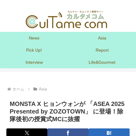
News
Asia
Pick Up!
Report
Interview
Life&Gourmet
ホーム
Asia
MONSTA X ヒョンウォンが 「ASEA 2025
Presented by ZOZOTOWN」 に登場！除
隊後初の授賞式MCに抜擢