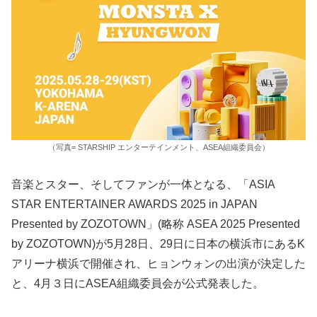
（写真= STARSHIP エンターテインメント、ASEA組織委員会）
音楽とスター、そしてファンが一体となる、「ASIA
STAR ENTERTAINER AWARDS 2025 in JAPAN
Presented by ZOZOTOWN」(略称 ASEA 2025 Presented
by ZOZOTOWN)が5月28日、29日に日本の横浜市にあるK
アリーナ横浜で開催され、ヒョンウォンの出演が決定した
と、4月３日にASEA組織委員会が公式発表した。