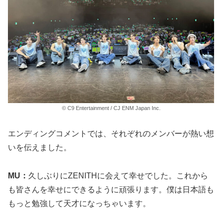
© C9 Entertainment / CJ ENM Japan Inc.
エンディングコメントでは、それぞれのメンバーが熱い想
いを伝えました。
MU：
久しぶりにZENITHに会えて幸せでした。これから
も皆さんを幸せにできるように頑張ります。僕は日本語も
もっと勉強して天才になっちゃいます。