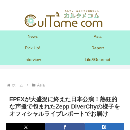
News
Asia
Pick Up!
Report
Interview
Life&Gourmet
ホーム
Asia
EPEXが大盛況に終えた日本公演！熱狂的
な声援で包まれたZepp DiverCityの様子を
オフィシャルライブレポートでお届け