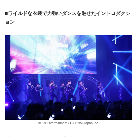
■ワイルドな衣装で力強いダンスを魅せたイントロダクシ
ョン
© C9 Entertainment / CJ ENM Japan Inc.