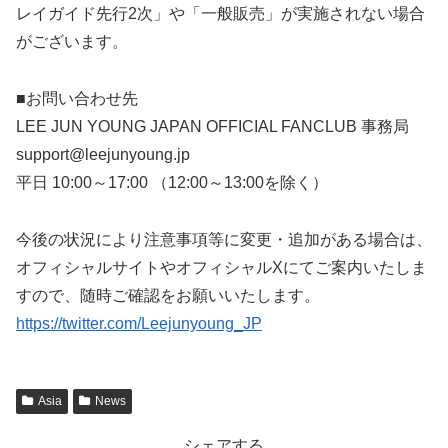
レイガイド先行2次」や「一般販売」が実施されない場合
がございます。
■お問い合わせ先
LEE JUN YOUNG JAPAN OFFICIAL FANCLUB 事務局
support@leejunyoung.jp
平日 10:00～17:00 （12:00～13:00を除く）
今後の状況により注意事項等に変更・追加がある場合は、
オフィシャルサイトやオフィシャルXにてご案内いたしま
すので、随時ご確認をお願いいたします。
https://twitter.com/Leejunyoung_JP
Asia
News
シェアする