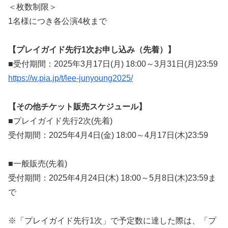
＜枚数制限＞
1名様につき各公演4枚まで
【プレイガイド先行1次お申し込み（先着）】
■受付期間：2025年3月17日(月) 18:00～3月31日(月)23:59
https://w.pia.jp/t/lee-junyoung2025/
【その他チケット販売スケジュール】
■プレイガイド先行2次(先着)
受付期間：2025年4月4日(金) 18:00～4月17日(木)23:59
■一般販売(先着)
受付期間：2025年4月24日(木) 18:00～5月8日(木)23:59ま
で
※「プレイガイド先行1次」で予定数に達した際は、「プ