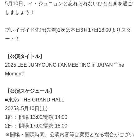
5月10日、イ・ジュニョンと忘れられないひとときを過ご
しましょう！
プレイガイド先行(先着)1次は本日3月17日18:00よりスタ
ート！
【公演タイトル】
2025 LEE JUNYOUNG FANMEETING in JAPAN ‘The
Moment’
【公演スケジュール】
■東京/ THE GRAND HALL
2025年5月10日(土)
1部： 開場 13:00/開演 14:00
2部： 開場 17:00/開演 18:00
※開場・開演時間、公演内容等は変更となる場合がござい