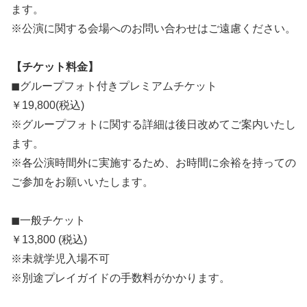
ます。
※公演に関する会場へのお問い合わせはご遠慮ください。
【チケット料金】
◼︎グループフォト付きプレミアムチケット
￥19,800(税込)
※グループフォトに関する詳細は後日改めてご案内いたし
ます。
※各公演時間外に実施するため、お時間に余裕を持っての
ご参加をお願いいたします。
◼︎一般チケット
￥13,800 (税込)
※未就学児入場不可
※別途プレイガイドの手数料がかかります。