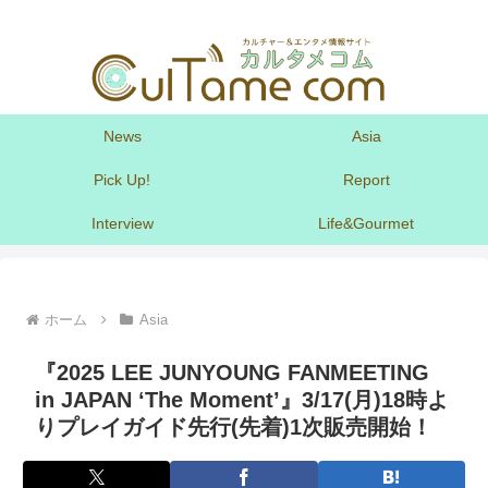
News
Asia
Pick Up!
Report
Interview
Life&Gourmet
ホーム
Asia
『2025 LEE JUNYOUNG FANMEETING
in JAPAN ‘The Moment’』3/17(月)18時よ
りプレイガイド先行(先着)1次販売開始！