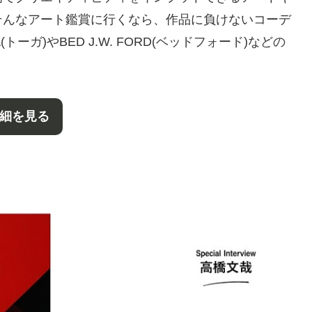
そんなアート鑑賞に行くなら、作品に負けないコーデ
ガ)やBED J.W. FORD(ベッドフォード)などの
細を見る