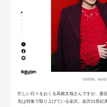
「GOODA」Vol
忙しい日々をおくる高橋文哉さんですが、最
先は特集で取り上げている金沢。金沢21世紀