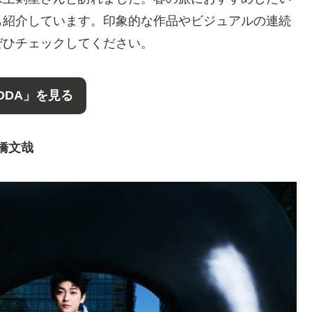
も紹介しています。印象的な作品やビジュアルの連続
ぜひチェックしてください。
ODA」を見る
橋文哉