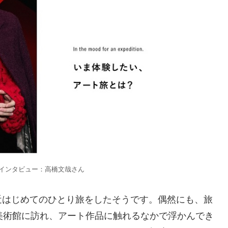
.82インタビュー：高橋文哉さん
近はじめてのひとり旅をしたそうです。偶然にも、旅
美術館に訪れ、アート作品に触れるなかで浮かんでき