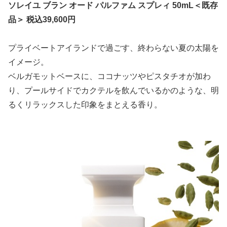
ソレイユ ブラン オード パルファム スプレィ 50mL＜既存
品＞ 税込39,600円
プライベートアイランドで過ごす、終わらない夏の太陽を
イメージ。
ベルガモットベースに、ココナッツやピスタチオが加わ
り、プールサイドでカクテルを飲んでいるかのような、明
るくリラックスした印象をまとえる香り。