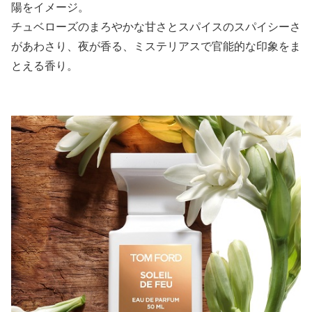
陽をイメージ。
チュベローズのまろやかな甘さとスパイスのスパイシーさ
があわさり、夜が香る、ミステリアスで官能的な印象をま
とえる香り。