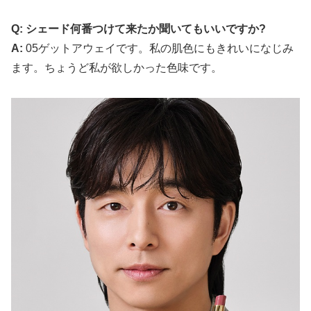
Q: シェード何番つけて来たか聞いてもいいですか?
A:
05ゲットアウェイです。私の肌色にもきれいになじみ
ます。ちょうど私が欲しかった色味です。