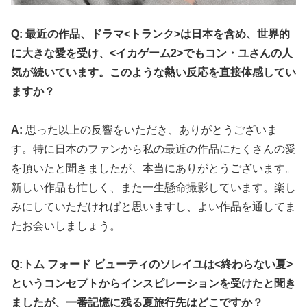
Q: 最近の作品、ドラマ<トランク>は日本を含め、世界的
に大きな愛を受け、<イカゲーム2>でもコン・ユさんの人
気が続いています。このような熱い反応を直接体感してい
ますか？
A:
思った以上の反響をいただき、ありがとうございま
す。特に日本のファンから私の最近の作品にたくさんの愛
を頂いたと聞きましたが、本当にありがとうございます。
新しい作品も忙しく、また一生懸命撮影しています。楽し
みにしていただければと思いますし、よい作品を通してま
たお会いしましょう。
Q:トム フォード ビューティのソレイユは<終わらない夏>
というコンセプトからインスピレーションを受けたと聞き
ましたが、一番記憶に残る夏旅行先はどこですか？