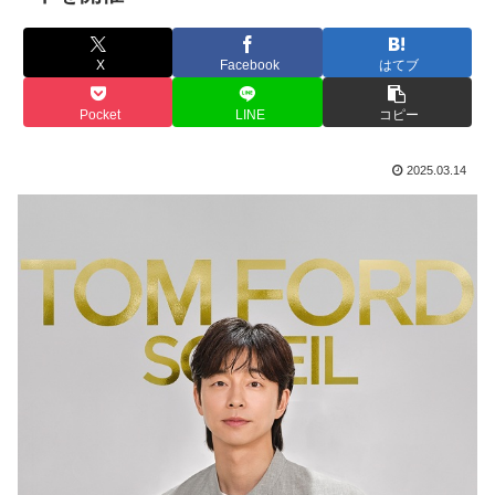
X
Facebook
はてブ
Pocket
LINE
コピー
2025.03.14