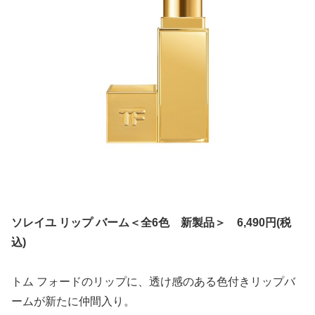
ソレイユ リップ バーム＜全6色 新製品＞ 6,490円(税
込)
トム フォードのリップに、透け感のある色付きリップバ
ームが新たに仲間入り。