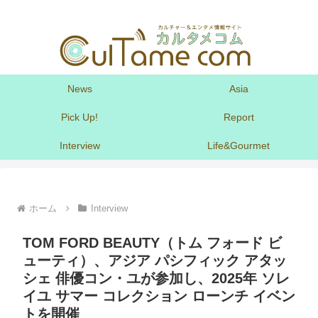
News
Asia
Pick Up!
Report
Interview
Life&Gourmet
ホーム
Interview
TOM FORD BEAUTY（トム フォード ビ
ューティ）、アジア パシフィック アタッ
シェ 俳優コン・ユが参加し、2025年 ソレ
イユ サマー コレクション ローンチ イベン
トを開催