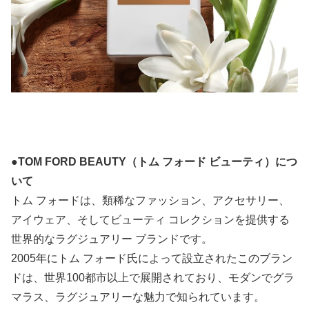
●TOM FORD BEAUTY（トム フォード ビューティ）につ
いて
トム フォードは、類稀なファッション、アクセサリー、
アイウェア、そしてビューティ コレクションを提供する
世界的なラグジュアリー ブランドです。
2005年にトム フォード氏によって設立されたこのブラン
ドは、世界100都市以上で展開されており、モダンでグラ
マラス、ラグジュアリーな魅力で知られています。