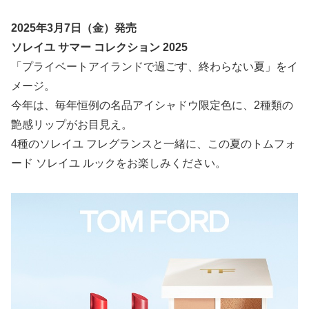
2025年3月7日（金）発売
ソレイユ サマー コレクション 2025
「プライベートアイランドで過ごす、終わらない夏」をイ
メージ。
今年は、毎年恒例の名品アイシャドウ限定色に、2種類の
艶感リップがお目見え。
4種のソレイユ フレグランスと一緒に、この夏のトムフォ
ード ソレイユ ルックをお楽しみください。