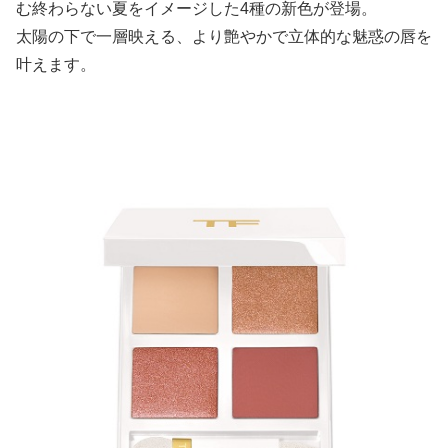
む終わらない夏をイメージした4種の新色が登場。
太陽の下で一層映える、より艶やかで立体的な魅惑の唇を
叶えます。