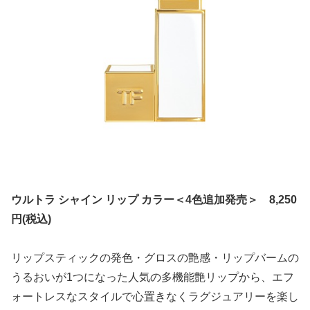
ウルトラ シャイン リップ カラー＜4色追加発売＞ 8,250
円(税込)
リップスティックの発色・グロスの艶感・リップバームの
うるおいが1つになった人気の多機能艶リップから、エフ
ォートレスなスタイルで心置きなくラグジュアリーを楽し