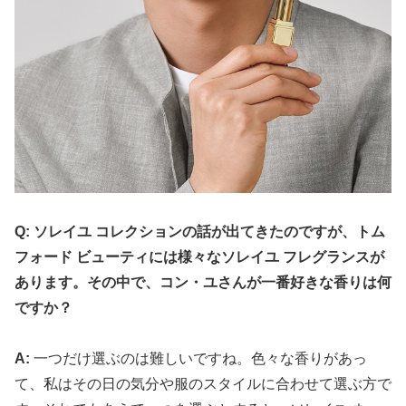
Q: ソレイユ コレクションの話が出てきたのですが、トム
フォード ビューティには様々なソレイユ フレグランスが
あります。その中で、コン・ユさんが一番好きな香りは何
ですか？
A:
一つだけ選ぶのは難しいですね。色々な香りがあっ
て、私はその日の気分や服のスタイルに合わせて選ぶ方で