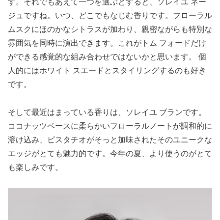
す。それでもあえて一つを選ぶとすると、ソレイユ ネー
ジュですね。いつ、どこでもなじむ香りです。フローラル
ムスクにほのかなシトラスが加わり、親密ながらも特別な
雰囲気を同時に演出できます。これがトム フォードだけ
ができる感覚的な組み合わせではないかと思います。 個
人的にはホワイト スエードとスタイリングするのも好き
です。
そして最近はまっている香りは、ソレイユ ブランです。
ココナッツベースに柔らかいフローラルノートが調和的に
溶け込み、ピスタチオがそっと加味されたそのユニークな
エッジがとても魅力的です。今年の夏、より使うのがとて
も楽しみです。