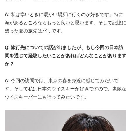
A:
私は寒いときに暖かい場所に行くのが好きです。特に
海があるところならもっと良いと思います。そして記憶に
残った夏の旅先はバリです。
Q: 旅行先についての話が出ましたが、もし今回の日本訪
問を通じて経験したいことがあればどんなことがあります
か？
A:
今回の訪問では、東京の春を身近に感じてみたいで
す。そして私は日本のウイスキーが好きですので、素敵な
ウイスキーバーにも行ってみたいです。