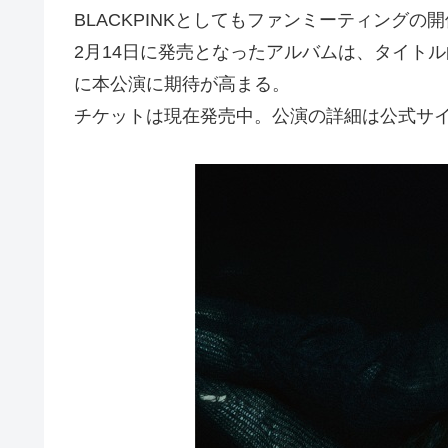
BLACKPINKとしてもファンミーティングの
2月14日に発売となったアルバムは、タイトル曲
に本公演に期待が高まる。
チケットは現在発売中。公演の詳細は公式サイ