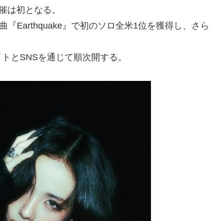
開催は初となる。
『Earthquake』で初のソロ全米1位を獲得し、さら
トとSNSを通じて順次開する。