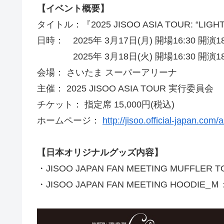
【イベント概要】
タイトル：『2025 JISOO ASIA TOUR: “LIGHTS,
日時： 2025年 3月17日(月) 開場16:30 開演1
2025年 3月18日(火) 開場16:30 開演18
会場： さいたま スーパーアリーナ
主催： 2025 JISOO ASIA TOUR 実行委員会
チケット： 指定席 15,000円(税込)
ホームページ：
http://jisoo.official-japan.com/a
【日本オリジナルグッズ内容】
・JISOO JAPAN FAN MEETING MUFFLER 
・JISOO JAPAN FAN MEETING HOODIE_Ｍ：