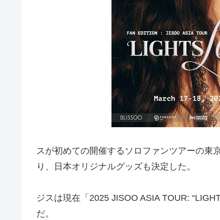
スが初めての開催するソロファンツアーの東
り、日本オリジナルグッズも決定した。
ジスは現在「2025 JISOO ASIA TOUR: “L
だ。