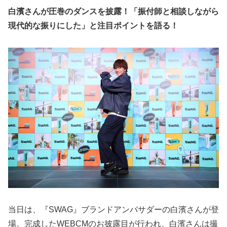
白濱さんが圧巻のダンスを披露！「振付師と相談しながら
現代的な振りにした」と注目ポイントを語る！
当日は、『SWAG』ブランドアンバサダーの白濱さんが登
場。完成したWEBCMのお披露目が行われ、白濱さんは撮