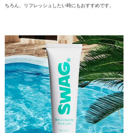
ちろん、リフレッシュしたい時にもおすすめです。