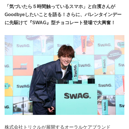
「気づいたら５時間触っているスマホ」と白濱さんが
Goodbyeしたいことを語る！さらに、バレンタインデー
に先駆けて『SWAG』型チョコレート登場で大興奮！
株式会社トリクルが展開するオーラルケアブランド