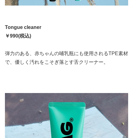
Tongue cleaner
￥990(税込)
弾力のある、赤ちゃんの哺乳瓶にも使用されるTPE素材
で、優しく汚れをこそぎ落とす舌クリーナー。