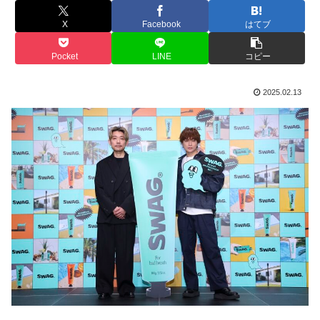
X
Facebook
はてブ
Pocket
LINE
コピー
2025.02.13