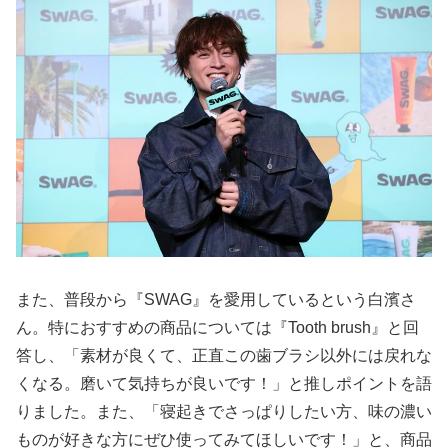
また、普段から『SWAG』を愛用しているという白濱さ
ん。特におすすめの商品については『Tooth brush』と回
答し、「素材が良くて、正直この歯ブラシ以外には戻れな
くなる。磨いて気持ちが良いです！」と推しポイントを語
りました。また、「寝起きでさっぱりしたい方、味の濃い
ものが好きな方にぜひ使ってみてほしいです！」と、商品