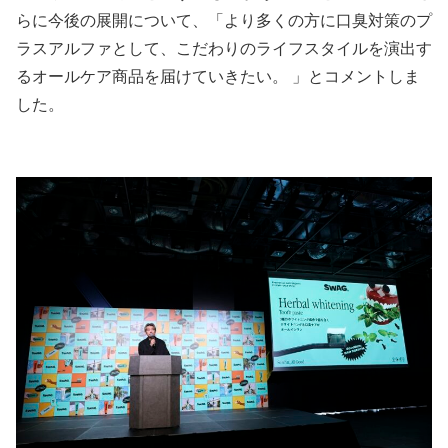
らに今後の展開について、「より多くの方に口臭対策のプ
ラスアルファとして、こだわりのライフスタイルを演出す
るオールケア商品を届けていきたい。 」とコメントしま
した。