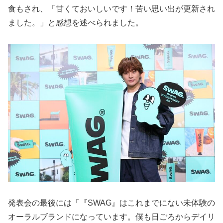
食もされ、「甘くておいしいです！苦い思い出が更新され
ました。」と感想を述べられました。
発表会の最後には「『SWAG』はこれまでにない未体験の
オーラルブランドになっています。僕も日ごろからデイリ