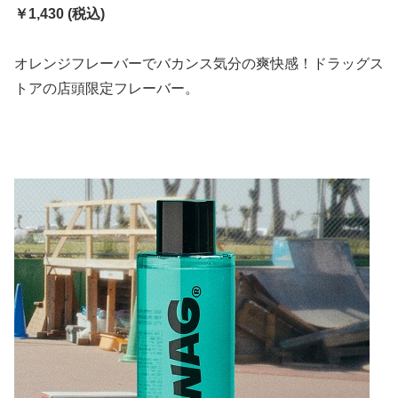
￥1,430 (税込)
オレンジフレーバーでバカンス気分の爽快感！ドラッグス
トアの店頭限定フレーバー。