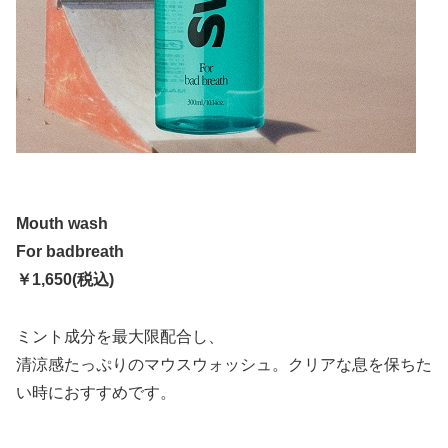
Mouth wash
For badbreath
￥1,650(税込)
ミント成分を最大限配合し、
清涼感たっぷりのマウスウォッシュ。クリアな息を保ちた
い時におすすめです。