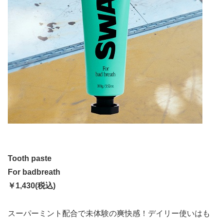
Tooth paste
For badbreath
￥1,430(税込)
スーパーミント配合で未体験の爽快感！デイリー使いはも