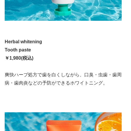
Herbal whitening
Tooth paste
￥1,980(税込)
爽快ハーブ処方で歯を白くしながら、口臭・虫歯・歯周
病・歯肉炎などの予防ができるホワイトニング。