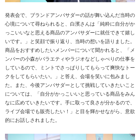
発表会で、ブランドアンバサダーの話が舞い込んだ当時の
心境について尋ねられると、白濱さんは「純粋に自分がか
っこいいなと思える商品のアンバサダーに就任できて嬉し
いです。」と笑顔で振り返り、当時の想いを語りました。
商品をおすすめしたいメンバーについて聞かれると、「メ
ンバーの小森がバラエティやラジオなどしゃべりの仕事を
しているので、ミントでさっぱりしてもらって爽快なトー
クをしてもらいたい。」と答え、会場を笑いに包みまし
た。また、今後アンバサダーとして挑戦していきたいこと
については、「自分がかっこいいと思っている商品をみん
なに広めていきたいです。手に取って良さが分かるので、
ライブ会場でも販売したい！」と目を輝かせながら、意欲
的にお話しされました。