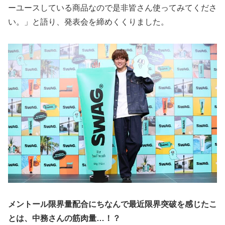
ーユースしている商品なので是非皆さん使ってみてくださ
い。」と語り、発表会を締めくくりました。
メントール限界量配合にちなんで最近限界突破を感じたこ
とは、中務さんの筋肉量…！？