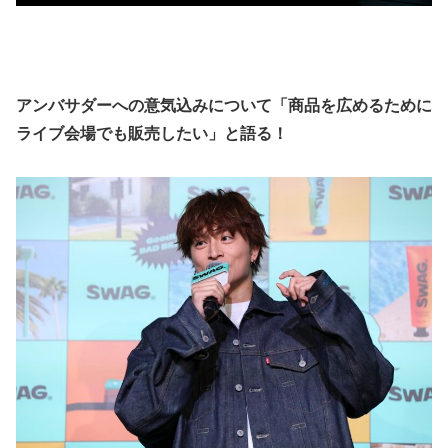
アンバサダーへの意気込みについて「商品を広めるために
ライブ会場でも販売したい」と語る！