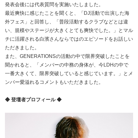
発表会後には代表質問を実施いたしました。
最近爽快に感じたことを聞くと、「DJ活動で出演した海
外フェス」と回答し、「普段活動するクラブなどとは違
い、規模やステージが大きくとても爽快でした。」とマル
チに活躍される白濱さんならではのエピソードをお話しい
ただきました。
また、GENERATIONSの活動の中で限界突破したことを
聞かれると、「メンバーの中務の身体が、今LDHの中で
一番大きくて、限界突破していると感じています。」とメ
ンバー愛溢れるコメントもいただきました。
◆ 登壇者プロフィール ◆