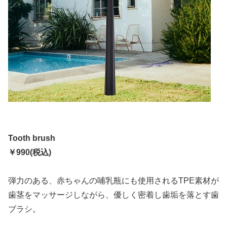
Tooth brush
￥990(税込)
弾力のある、赤ちゃんの哺乳瓶にも使用されるTPE素材が
歯茎をマッサージしながら、優しく密着し歯垢を落とす歯
ブラシ。