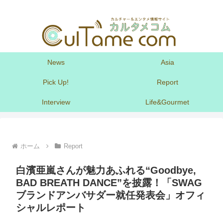
News
Asia
Pick Up!
Report
Interview
Life&Gourmet
ホーム
Report
白濱亜嵐さんが魅力あふれる“Goodbye,
BAD BREATH DANCE”を披露！「SWAG
ブランドアンバサダー就任発表会」オフィ
シャルレポート