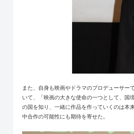
また、自身も映画やドラマのプロデューサーで
いて、「映画の大きな使命の一つとして、国
の国を知り、一緒に作品を作っていくのは本
中合作の可能性にも期待を寄せた。