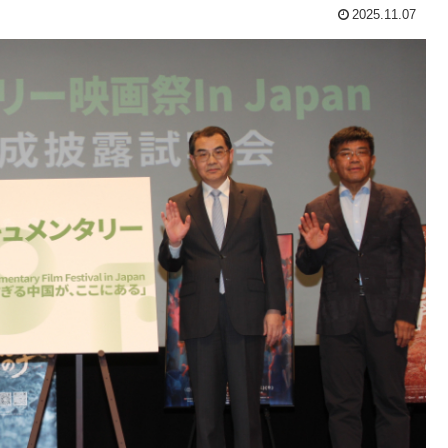
2025.11.07