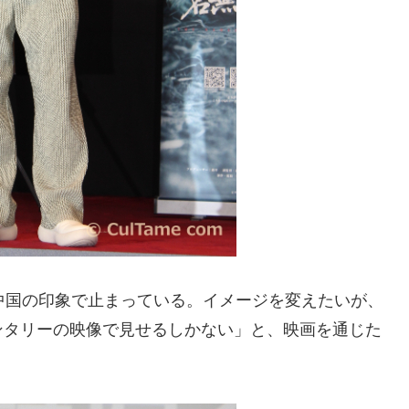
中国の印象で止まっている。イメージを変えたいが、
ンタリーの映像で見せるしかない」と、映画を通じた