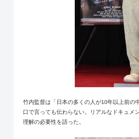
竹内監督は「日本の多くの人が10年以上前の
口で言っても伝わらない。リアルなドキュメ
理解の必要性を語った。