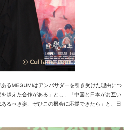
あるMEGUMIはアンバサダーを引き受けた理由につ
境を超えた合作がある」とし、「中国と日本がお互い
来あるべき姿。ぜひこの機会に応援できたら」と、日