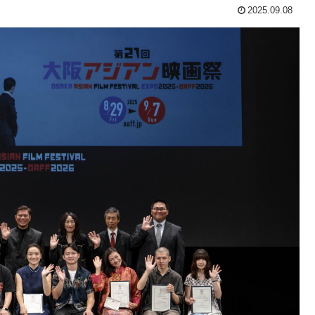
2025.09.08