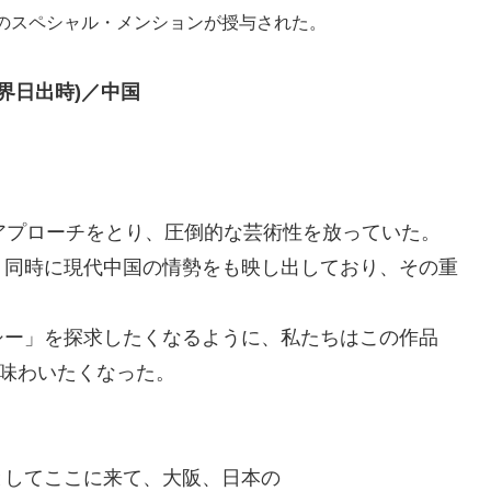
のスペシャル・メンションが授与された。
e／世界日出時)／中国
アプローチをとり、圧倒的な芸術性を放っていた。
、同時に現代中国の情勢をも映し出しており、その重
シー」を探求したくなるように、私たちはこの作品
く味わいたくなった。
としてここに来て、大阪、日本の