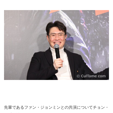
先輩であるファン・ジョンミンとの共演についてチョン・