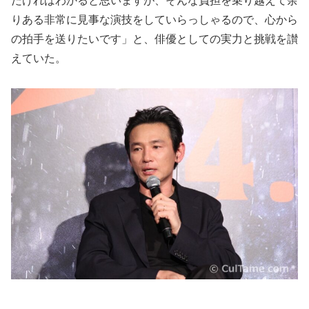
だければわかると思いますが、そんな負担を乗り越えて余
りある非常に見事な演技をしていらっしゃるので、心から
の拍手を送りたいです」と、俳優としての実力と挑戦を讃
えていた。