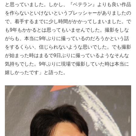
と思っていました。しかし、『ベテラン』よりも良い作品
を作らないといけないというプレッシャーがありましたの
で、着手するまでに少し時間がかかってしまいました。で
も9年もかかるとは思ってもいませんでした。撮影をしな
がらも、本当に9年ぶりに撮っているのだろうかという話
をするくらい、信じられないような思いでした。でも撮影
が始まった時はまるで9日ぶりに撮っているようなそんな
気持ちでした。9年ぶりに現場で撮影していた時は本当に
嬉しかったです」と語った。