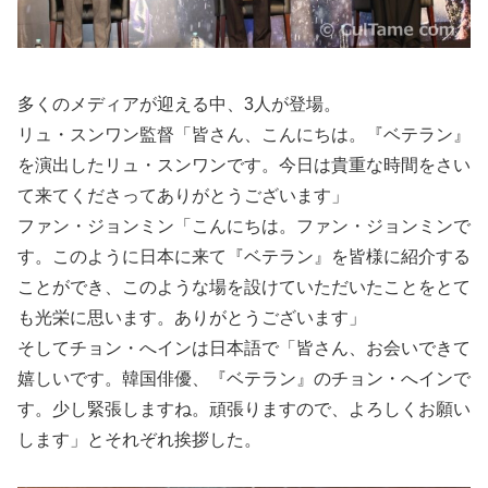
多くのメディアが迎える中、3人が登場。
リュ・スンワン監督「皆さん、こんにちは。『ベテラン』
を演出したリュ・スンワンです。今日は貴重な時間をさい
て来てくださってありがとうございます」
ファン・ジョンミン「こんにちは。ファン・ジョンミンで
す。このように日本に来て『ベテラン』を皆様に紹介する
ことができ、このような場を設けていただいたことをとて
も光栄に思います。ありがとうございます」
そしてチョン・へインは日本語で「皆さん、お会いできて
嬉しいです。韓国俳優、『ベテラン』のチョン・へインで
す。少し緊張しますね。頑張りますので、よろしくお願い
します」とそれぞれ挨拶した。