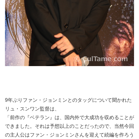
9年ぶりファン・ジョンミンとのタッグについて聞かれた
リュ・スンワン監督は、
「前作の『ベテラン』は、国内外で大成功を収めることが
できました。それは予想以上のことだったので、当然今回
の主人公はファン・ジョンミンさんを迎えて続編を作ろう