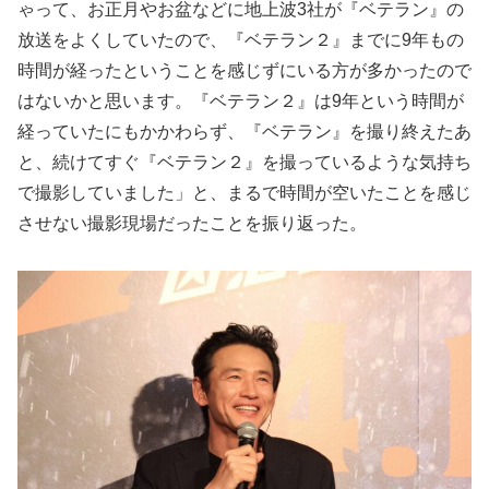
ゃって、お正月やお盆などに地上波3社が『ベテラン』の
放送をよくしていたので、『ベテラン２』までに9年もの
時間が経ったということを感じずにいる方が多かったので
はないかと思います。『ベテラン２』は9年という時間が
経っていたにもかかわらず、『ベテラン』を撮り終えたあ
と、続けてすぐ『ベテラン２』を撮っているような気持ち
で撮影していました」と、まるで時間が空いたことを感じ
させない撮影現場だったことを振り返った。